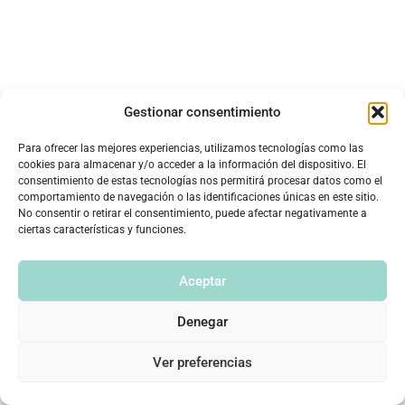
Gestionar consentimiento
Para ofrecer las mejores experiencias, utilizamos tecnologías como las
cookies para almacenar y/o acceder a la información del dispositivo. El
consentimiento de estas tecnologías nos permitirá procesar datos como el
comportamiento de navegación o las identificaciones únicas en este sitio.
No consentir o retirar el consentimiento, puede afectar negativamente a
ciertas características y funciones.
Aceptar
Denegar
Ver preferencias