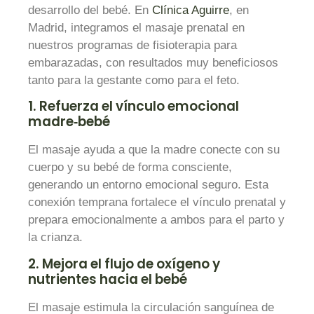
desarrollo del bebé. En
Clínica Aguirre
, en
Madrid, integramos el masaje prenatal en
nuestros programas de
fisioterapia para
embarazadas
, con resultados muy beneficiosos
tanto para la gestante como para el feto.
1. Refuerza el vínculo emocional
madre‑bebé
El masaje ayuda a que la madre conecte con su
cuerpo y su bebé de forma consciente,
generando un entorno emocional seguro. Esta
conexión temprana fortalece el vínculo prenatal y
prepara emocionalmente a ambos para el parto y
la crianza.
2. Mejora el flujo de oxígeno y
nutrientes hacia el bebé
El masaje estimula la circulación sanguínea de