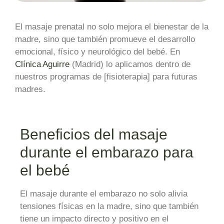
El masaje prenatal no solo mejora el bienestar de la
madre, sino que también promueve el desarrollo
emocional, físico y neurológico del bebé. En
Clínica Aguirre
(Madrid) lo aplicamos dentro de
nuestros programas de [fisioterapia] para futuras
madres.
Beneficios del masaje
durante el embarazo para
el bebé
El masaje durante el embarazo no solo alivia
tensiones físicas en la madre, sino que también
tiene un impacto directo y positivo en el