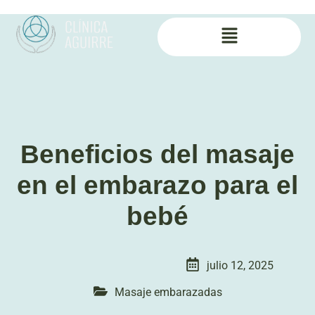
Beneficios del masaje
en el embarazo para el
bebé
julio 12, 2025
Masaje embarazadas