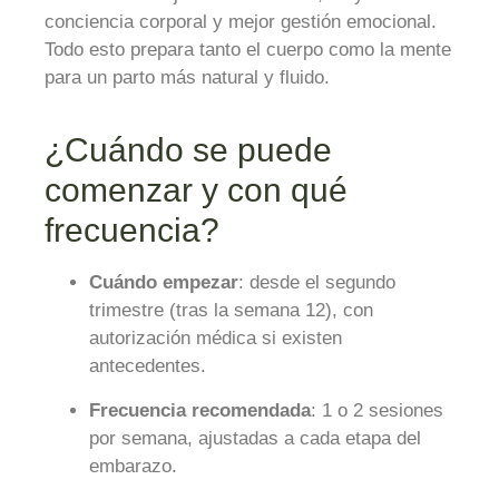
conciencia corporal y mejor gestión emocional.
Todo esto prepara tanto el cuerpo como la mente
para un parto más natural y fluido.
¿Cuándo se puede
comenzar y con qué
frecuencia?
Cuándo empezar
: desde el segundo
trimestre (tras la semana 12), con
autorización médica si existen
antecedentes.
Frecuencia recomendada
: 1 o 2 sesiones
por semana, ajustadas a cada etapa del
embarazo.