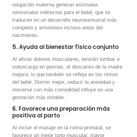
relajación materna generan estímulos
sensoriales indirectos para el bebé, que se
traducen en un desarrollo neurosensorial más
completo y armonioso incluso antes del
nacimiento.
5. Ayuda al bienestar físico conjunto
Al aliviar dolores musculares, tensión lumbar o
sobrecarga en piernas, el descanso de la madre
mejora, lo que también se refleja en los ritmos
del bebé. Dormir mejor, reducir la ansiedad y
moverse con más comodidad influye en una
gestación más estable.
6. Favorece una preparación más
positiva al parto
Al incluir el masaje en la rutina prenatal, se
favorece un mejor tono muscular, mayor