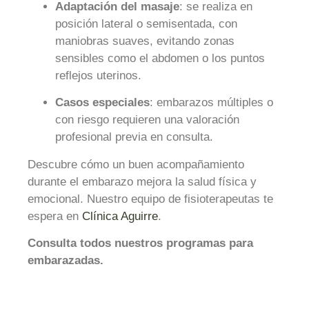
Adaptación del masaje
: se realiza en
posición lateral o semisentada, con
maniobras suaves, evitando zonas
sensibles como el abdomen o los puntos
reflejos uterinos.
Casos especiales
: embarazos múltiples o
con riesgo requieren una valoración
profesional previa en consulta.
Descubre cómo un buen acompañamiento
durante el embarazo mejora la salud física y
emocional. Nuestro equipo de fisioterapeutas te
espera en
Clínica Aguirre
.
Consulta todos nuestros programas para
embarazadas.