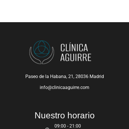
Paseo de la Habana, 21, 28036 Madrid
info@clinicaaguirre.com
Nuestro horario
09:00 - 21:00