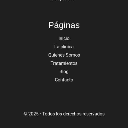
Páginas
Inicio
La clínica
Quienes Somos
Tratamientos
Blog
Contacto
© 2025 • Todos los derechos reservados