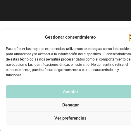
Gestionar consentimiento
Para ofrecer las mejores experiencias, utilizamos tecnologías como las cookies
para almacenar y/o acceder a la información del dispositivo. El consentimiento
de estas tecnologías nos permitirá procesar datos como el comportamiento de
navegación o las identificaciones únicas en este sitio. No consentir o retirar el
consentimiento, puede afectar negativamente a ciertas características y
funciones.
Aceptar
Denegar
Ver preferencias