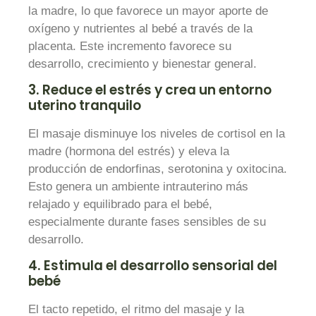
la madre, lo que favorece un mayor aporte de
oxígeno y nutrientes al bebé a través de la
placenta. Este incremento favorece su
desarrollo, crecimiento y bienestar general.
3. Reduce el estrés y crea un entorno
uterino tranquilo
El masaje disminuye los niveles de cortisol en la
madre (hormona del estrés) y eleva la
producción de endorfinas, serotonina y oxitocina.
Esto genera un ambiente intrauterino más
relajado y equilibrado para el bebé,
especialmente durante fases sensibles de su
desarrollo.
4. Estimula el desarrollo sensorial del
bebé
El tacto repetido, el ritmo del masaje y la