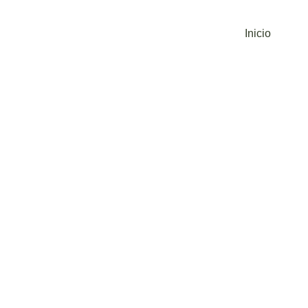
Inicio