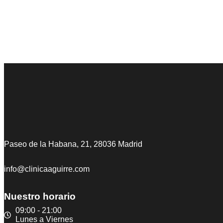
Paseo de la Habana, 21, 28036 Madrid
info@clinicaaguirre.com
Nuestro horario
09:00 - 21:00
Lunes a Viernes