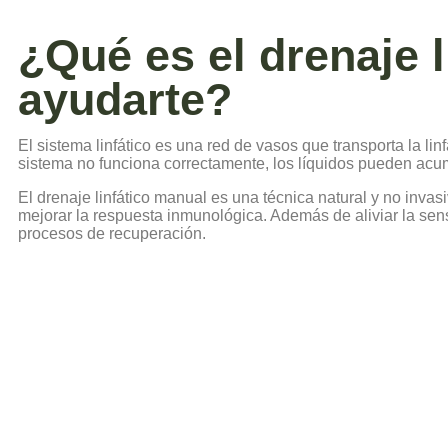
¿Qué es el drenaje 
ayudarte?
El sistema linfático es una red de vasos que transporta la l
sistema no funciona correctamente, los líquidos pueden ac
El drenaje linfático manual es una técnica natural y no invas
mejorar la respuesta inmunológica. Además de aliviar la sens
procesos de recuperación.