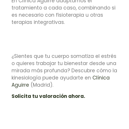
En Clínica Aguirre adaptamos el
tratamiento a cada caso, combinando si
es necesario con fisioterapia u otras
terapias integrativas.
¿Sientes que tu cuerpo somatiza el estrés
o quieres trabajar tu bienestar desde una
mirada más profunda? Descubre cómo la
kinesiología puede ayudarte en
Clínica
Aguirre
(Madrid).
Solicita tu valoración ahora.