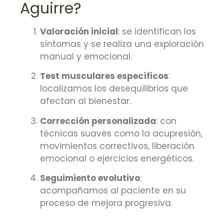
Aguirre?
Valoración inicial
: se identifican los
síntomas y se realiza una exploración
manual y emocional.
Test musculares específicos
:
localizamos los desequilibrios que
afectan al bienestar.
Corrección personalizada
: con
técnicas suaves como la acupresión,
movimientos correctivos, liberación
emocional o ejercicios energéticos.
Seguimiento evolutivo
:
acompañamos al paciente en su
proceso de mejora progresiva.