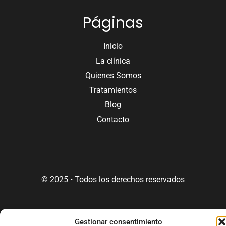
Páginas
Inicio
La clínica
Quienes Somos
Tratamientos
Blog
Contacto
© 2025 • Todos los derechos reservados
Gestionar consentimiento