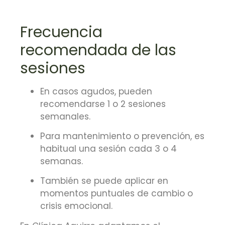
Frecuencia
recomendada de las
sesiones
En casos agudos, pueden
recomendarse 1 o 2 sesiones
semanales.
Para mantenimiento o prevención, es
habitual una sesión cada 3 o 4
semanas.
También se puede aplicar en
momentos puntuales de cambio o
crisis emocional.