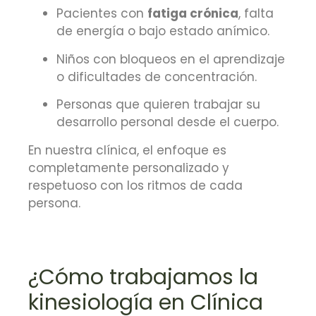
Pacientes con
fatiga crónica
, falta
de energía o bajo estado anímico.
Niños con bloqueos en el aprendizaje
o dificultades de concentración.
Personas que quieren trabajar su
desarrollo personal desde el cuerpo.
En nuestra clínica, el enfoque es
completamente personalizado y
respetuoso con los ritmos de cada
persona.
¿Cómo trabajamos la
kinesiología en Clínica