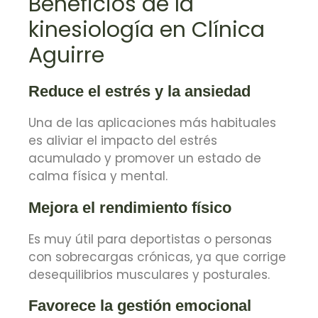
Beneficios de la
kinesiología en Clínica
Aguirre
Reduce el estrés y la ansiedad
Una de las aplicaciones más habituales
es aliviar el impacto del estrés
acumulado y promover un estado de
calma física y mental.
Mejora el rendimiento físico
Es muy útil para deportistas o personas
con sobrecargas crónicas, ya que corrige
desequilibrios musculares y posturales.
Favorece la gestión emocional