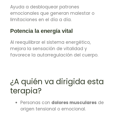
Ayuda a desbloquear patrones
emocionales que generan malestar o
limitaciones en el día a día.
Potencia la energía vital
Al reequilibrar el sistema energético,
mejora la sensación de vitalidad y
favorece la autorregulación del cuerpo.
¿A quién va dirigida esta
terapia?
Personas con
dolores musculares
de
origen tensional o emocional.