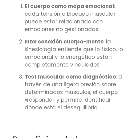
El cuerpo como mapa emocional
:
cada tensión o bloqueo muscular
puede estar relacionado con
emociones no gestionadas.
Interconexión cuerpo-mente
: la
kinesiología entiende que lo físico, lo
emocional y lo energético están
completamente vinculados.
Test muscular como diagnóstico
: a
través de una ligera presión sobre
determinados músculos, el cuerpo
«responde» y permite identificar
dónde está el desequilibrio.