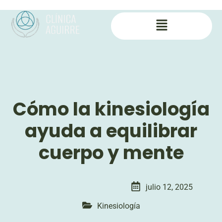
Cómo la kinesiología
ayuda a equilibrar
cuerpo y mente
julio 12, 2025
Kinesiología