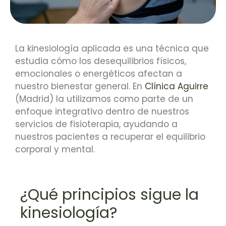
La kinesiología aplicada es una técnica que
estudia cómo los desequilibrios físicos,
emocionales o energéticos afectan a
nuestro bienestar general. En
Clínica Aguirre
(Madrid) la utilizamos como parte de un
enfoque integrativo dentro de nuestros
servicios de
fisioterapia
, ayudando a
nuestros pacientes a recuperar el equilibrio
corporal y mental.
¿Qué principios sigue la
kinesiología?