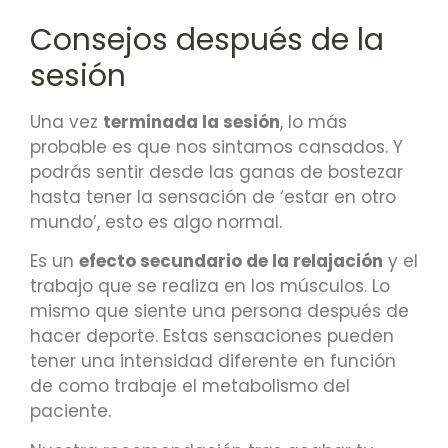
Consejos después de la
sesión
Una vez
terminada la sesión
, lo más
probable es que nos sintamos cansados. Y
podrás sentir desde las ganas de bostezar
hasta tener la sensación de ‘estar en otro
mundo’, esto es algo normal.
Es un
efecto secundario de la relajación
y el
trabajo que se realiza en los músculos. Lo
mismo que siente una persona después de
hacer deporte. Estas sensaciones pueden
tener una intensidad diferente en función
de como trabaje el metabolismo del
paciente.