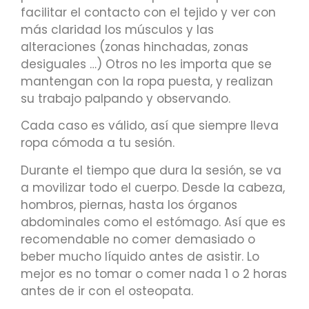
facilitar el contacto con el tejido y ver con
más claridad los músculos y las
alteraciones (zonas hinchadas, zonas
desiguales …) Otros no les importa que se
mantengan con la ropa puesta, y realizan
su trabajo palpando y observando.
Cada caso es válido, así que siempre lleva
ropa cómoda a tu sesión.
Durante el tiempo que dura la sesión, se va
a movilizar todo el cuerpo. Desde la cabeza,
hombros, piernas, hasta los órganos
abdominales como el estómago. Así que es
recomendable no comer demasiado o
beber mucho líquido antes de asistir. Lo
mejor es no tomar o comer nada 1 o 2 horas
antes de ir con el osteopata.