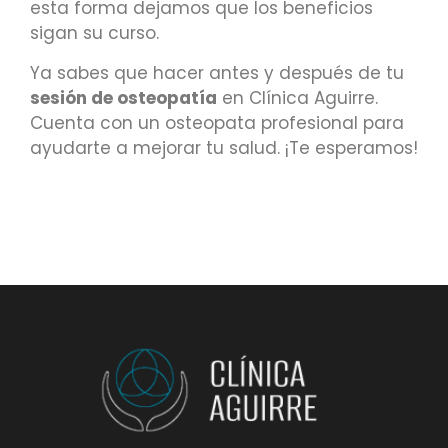
esta forma dejamos que los beneficios
sigan su curso.
Ya sabes que hacer antes y después de tu
sesión de osteopatía
en Clínica Aguirre.
Cuenta con un osteopata profesional para
ayudarte a mejorar tu salud. ¡Te esperamos!