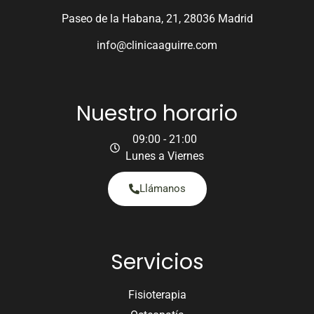
Paseo de la Habana, 21, 28036 Madrid
info@clinicaaguirre.com
Nuestro horario
09:00 - 21:00
Lunes a Viernes
Llámanos
Servicios
Fisioterapia