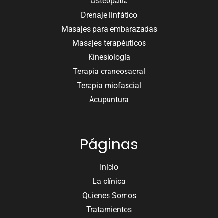
Osteopatía
Drenaje linfático
Masajes para embarazadas
Masajes terapéuticos
Kinesiología
Terapia craneosacral
Terapia miofascial
Acupuntura
Páginas
Inicio
La clínica
Quienes Somos
Tratamientos