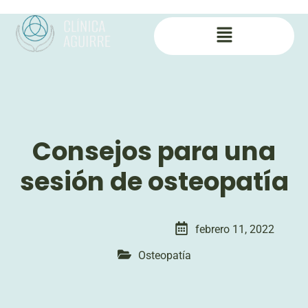
Consejos para una
sesión de osteopatía
febrero 11, 2022
Osteopatía