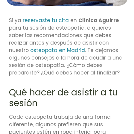
Si ya
reservaste tu cita
en
Clínica Aguirre
para tu sesión de osteopatía, o quieres
saber las recomendaciones que debes
realizar antes y después de asistir con
nuestro
osteopata en Madrid
. Te dejamos
algunos consejos a la hora de acudir a una
sesión de osteopatía. ¿Cómo debes
prepararte? ¿Qué debes hacer al finalizar?
Qué hacer de asistir a tu
sesión
Cada osteopata trabaja de una forma
diferente, algunos prefieren que sus
pacientes estén en ropa interior para