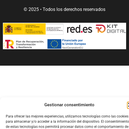
© 2025 • Todos los derechos reservados
Gestionar consentimiento
Para ofrecer las mejores experiencias, utilizamos tecnologías como las cookies
para almacenar y/o acceder a la información del dispositivo. El consentimiento
de estas tecnologías nos permitirá procesar datos como el comportamiento de