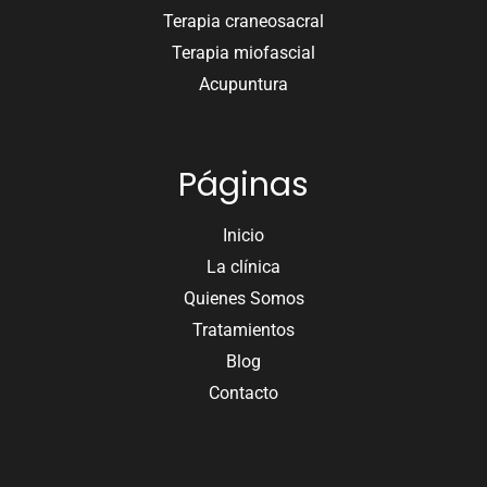
Terapia craneosacral
Terapia miofascial
Acupuntura
Páginas
Inicio
La clínica
Quienes Somos
Tratamientos
Blog
Contacto