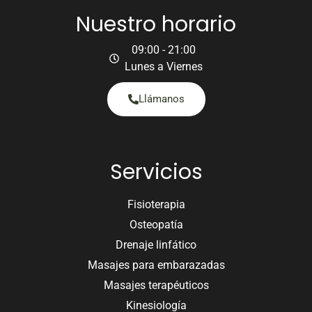
Nuestro horario
09:00 - 21:00
Lunes a Viernes
Llámanos
Servicios
Fisioterapia
Osteopatía
Drenaje linfático
Masajes para embarazadas
Masajes terapéuticos
Kinesiología