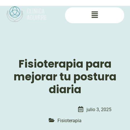
Fisioterapia para
mejorar tu postura
diaria
julio 3, 2025
Fisioterapia