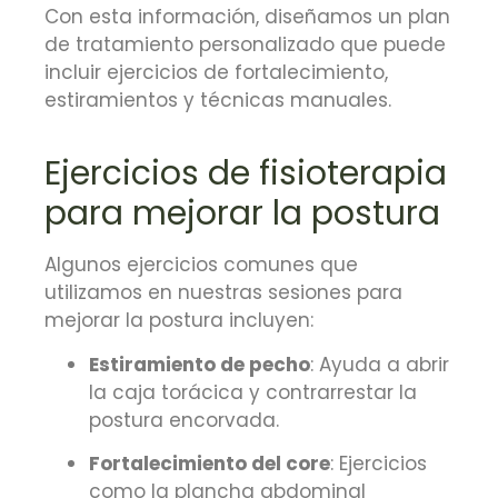
Con esta información, diseñamos un plan
de tratamiento personalizado que puede
incluir ejercicios de fortalecimiento,
estiramientos y técnicas manuales.
Ejercicios de fisioterapia
para mejorar la postura
Algunos ejercicios comunes que
utilizamos en nuestras sesiones para
mejorar la postura incluyen:
Estiramiento de pecho
:
Ayuda a abrir
la caja torácica y contrarrestar la
postura encorvada.
Fortalecimiento del core
:
Ejercicios
como la plancha abdominal