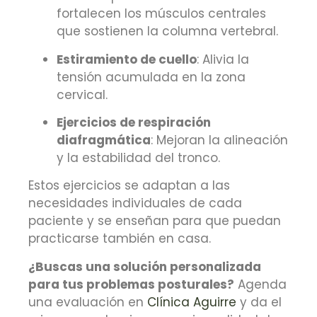
fortalecen los músculos centrales
que sostienen la columna vertebral.
Estiramiento de cuello
:
Alivia la
tensión acumulada en la zona
cervical.
Ejercicios de respiración
diafragmática
:
Mejoran la alineación
y la estabilidad del tronco.
Estos ejercicios se adaptan a las
necesidades individuales de cada
paciente y se enseñan para que puedan
practicarse también en casa.
¿Buscas una solución personalizada
para tus problemas posturales?
Agenda
una evaluación en
Clínica Aguirre
y da el