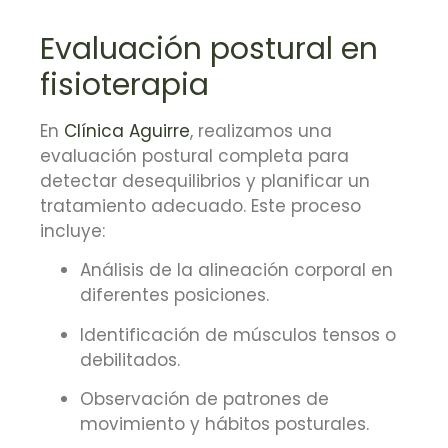
Evaluación postural en
fisioterapia
En
Clínica Aguirre
, realizamos una
evaluación postural completa para
detectar desequilibrios y planificar un
tratamiento adecuado.
Este proceso
incluye:
Análisis de la alineación corporal en
diferentes posiciones.
Identificación de músculos tensos o
debilitados.
Observación de patrones de
movimiento y hábitos posturales.