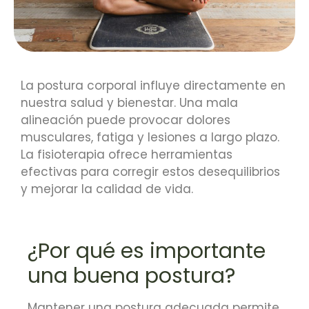
La postura corporal influye directamente en
nuestra salud y bienestar.
Una mala
alineación puede provocar dolores
musculares, fatiga y lesiones a largo plazo.
La fisioterapia ofrece herramientas
efectivas para corregir estos desequilibrios
y mejorar la calidad de vida.
¿Por qué es importante
una buena postura?
Mantener una postura adecuada permite