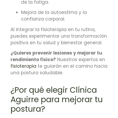
de la fatiga.
Mejora de la autoestima y la
confianza corporal.
Al integrar la fisioterapia en tu rutina,
puedes experimentar una transformación
positiva en tu salud y bienestar general.
¿Quieres prevenir lesiones y mejorar tu
rendimiento físico?
Nuestros expertos en
fisioterapia
te guiarán en el camino hacia
una postura saludable.
¿Por qué elegir Clínica
Aguirre para mejorar tu
postura?