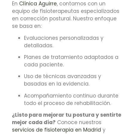
En
Clínica Aguirre
, contamos con un
equipo de fisioterapeutas especializados
en corrección postural. Nuestro enfoque
se basa en:
Evaluaciones personalizadas y
detalladas.
Planes de tratamiento adaptados a
cada paciente.
Uso de técnicas avanzadas y
basadas en la evidencia.
Acompañamiento continuo durante
todo el proceso de rehabilitación.
¿Listo para mejorar tu postura y sentirte
mejor cada día?
Conoce nuestros
servicios de fisioterapia en Madrid
y