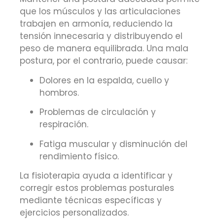
que los músculos y las articulaciones
trabajen en armonía, reduciendo la
tensión innecesaria y distribuyendo el
peso de manera equilibrada.
Una mala
postura, por el contrario, puede causar:
Dolores en la espalda, cuello y
hombros.
Problemas de circulación y
respiración.
Fatiga muscular y disminución del
rendimiento físico.
La fisioterapia ayuda a identificar y
corregir estos problemas posturales
mediante técnicas específicas y
ejercicios personalizados.