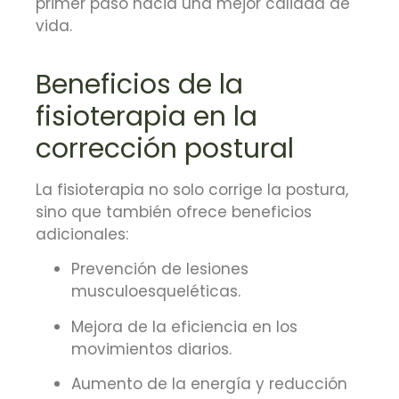
primer paso hacia una mejor calidad de
vida.
Beneficios de la
fisioterapia en la
corrección postural
La fisioterapia no solo corrige la postura,
sino que también ofrece beneficios
adicionales:
Prevención de lesiones
musculoesqueléticas.
Mejora de la eficiencia en los
movimientos diarios.
Aumento de la energía y reducción