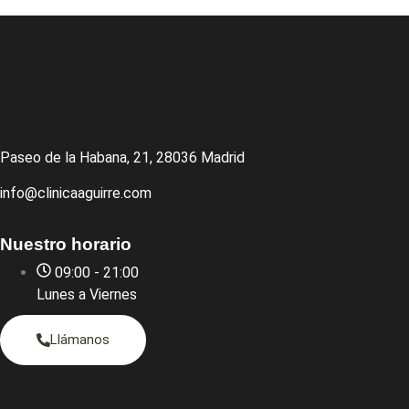
Paseo de la Habana, 21, 28036 Madrid
info@clinicaaguirre.com
Nuestro horario
09:00 - 21:00
Lunes a Viernes
Llámanos