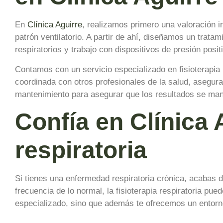
En
Clínica Aguirre
, realizamos primero una valoración in
patrón ventilatorio. A partir de ahí, diseñamos un tratam
respiratorios y trabajo con dispositivos de presión posit
Contamos con un servicio especializado en fisioterapia 
coordinada con otros profesionales de la salud, asegu
mantenimiento para asegurar que los resultados se mant
Confía en Clínica 
respiratoria
Si tienes una enfermedad respiratoria crónica, acabas d
frecuencia de lo normal, la fisioterapia respiratoria pu
especializado, sino que además te ofrecemos un entorno