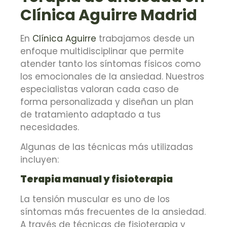
Clínica Aguirre Madrid
En
Clínica Aguirre
trabajamos desde un
enfoque multidisciplinar que permite
atender tanto los síntomas físicos como
los emocionales de la ansiedad. Nuestros
especialistas valoran cada caso de
forma personalizada y diseñan un plan
de tratamiento adaptado a tus
necesidades.
Algunas de las técnicas más utilizadas
incluyen:
Terapia manual y fisioterapia
La tensión muscular es uno de los
síntomas más frecuentes de la ansiedad.
A través de técnicas de fisioterapia y