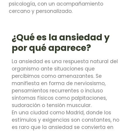
psicología, con un acompañamiento
cercano y personalizado.
¿Qué es la ansiedad y
por qué aparece?
La ansiedad es una respuesta natural del
organismo ante situaciones que
percibimos como amenazantes. Se
manifiesta en forma de nerviosismo,
pensamientos recurrentes o incluso
síntomas físicos como palpitaciones,
sudoración o tensión muscular.
En una ciudad como Madrid, donde los
estímulos y exigencias son constantes, no
es raro que la ansiedad se convierta en