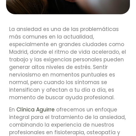
La ansiedad es una de las problemáticas
más comunes en la actualidad,
especialmente en grandes ciudades como
Madrid, donde el ritmo de vida acelerado, el
trabajo y las exigencias personales pueden
generar altos niveles de estrés. Sentir
nerviosismo en momentos puntuales es
normal, pero cuando los síntomas se
intensifican y afectan a tu día a día, es
momento de buscar ayuda profesional.
En
Clínica Aguirre
ofrecemos un enfoque
integral para el tratamiento de la ansiedad,
combinando la experiencia de nuestros
profesionales en fisioterapia, osteopatía y