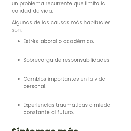
un problema recurrente que limita la
calidad de vida.
Algunas de las causas más habituales
son:
Estrés laboral o académico.
Sobrecarga de responsabilidades.
Cambios importantes en la vida
personal.
Experiencias traumáticas o miedo
constante al futuro.