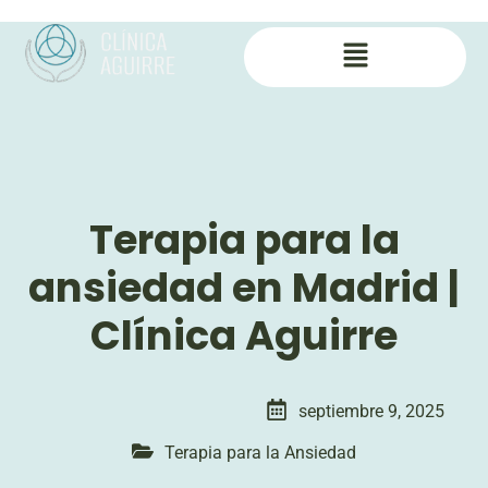
Terapia para la
ansiedad en Madrid |
Clínica Aguirre
septiembre 9, 2025
Terapia para la Ansiedad