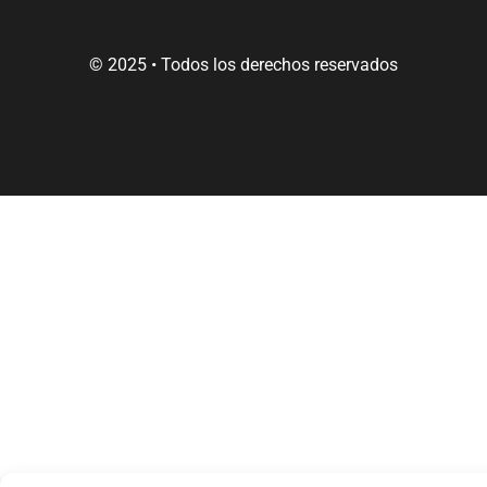
© 2025 • Todos los derechos reservados