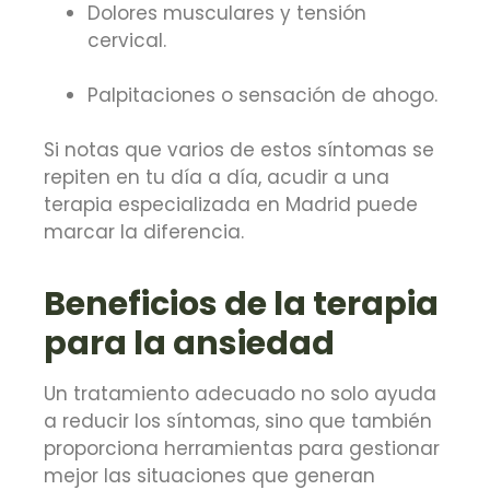
Dolores musculares y tensión
cervical.
Palpitaciones o sensación de ahogo.
Si notas que varios de estos síntomas se
repiten en tu día a día, acudir a una
terapia especializada en Madrid puede
marcar la diferencia.
Beneficios de la terapia
para la ansiedad
Un tratamiento adecuado no solo ayuda
a reducir los síntomas, sino que también
proporciona herramientas para gestionar
mejor las situaciones que generan