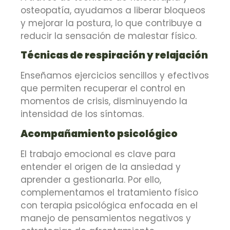
osteopatía, ayudamos a liberar bloqueos
y mejorar la postura, lo que contribuye a
reducir la sensación de malestar físico.
Técnicas de respiración y relajación
Enseñamos ejercicios sencillos y efectivos
que permiten recuperar el control en
momentos de crisis, disminuyendo la
intensidad de los síntomas.
Acompañamiento psicológico
El trabajo emocional es clave para
entender el origen de la ansiedad y
aprender a gestionarla. Por ello,
complementamos el tratamiento físico
con terapia psicológica enfocada en el
manejo de pensamientos negativos y