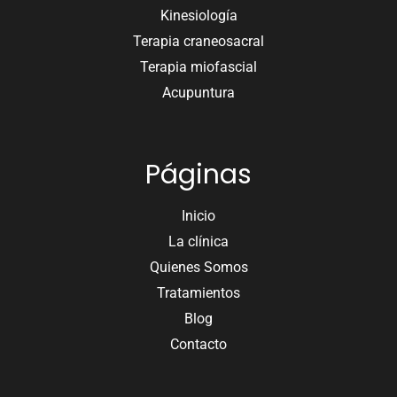
Kinesiología
Terapia craneosacral
Terapia miofascial
Acupuntura
Páginas
Inicio
La clínica
Quienes Somos
Tratamientos
Blog
Contacto