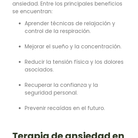
ansiedad. Entre los principales beneficios
se encuentran:
Aprender técnicas de relajación y
control de la respiración.
Mejorar el sueño y la concentración.
Reducir la tensión física y los dolores
asociados.
Recuperar la confianza y la
seguridad personal.
Prevenir recaídas en el futuro.
Terapia de ansiedad en