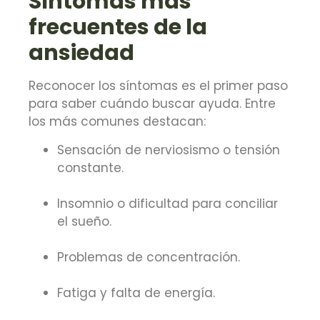
Síntomas más
frecuentes de la
ansiedad
Reconocer los síntomas es el primer paso
para saber cuándo buscar ayuda. Entre
los más comunes destacan:
Sensación de nerviosismo o tensión
constante.
Insomnio o dificultad para conciliar
el sueño.
Problemas de concentración.
Fatiga y falta de energía.