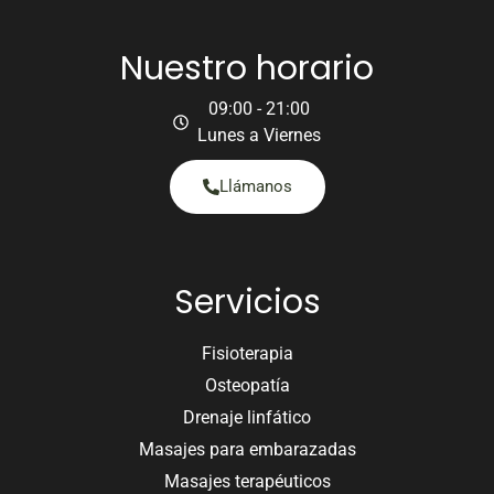
Nuestro horario
09:00 - 21:00
Lunes a Viernes
Llámanos
Servicios
Fisioterapia
Osteopatía
Drenaje linfático
Masajes para embarazadas
Masajes terapéuticos