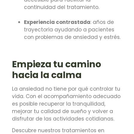
continuidad del tratamiento.
Experiencia contrastada
: años de
trayectoria ayudando a pacientes
con problemas de ansiedad y estrés.
Empieza tu camino
hacia la calma
La ansiedad no tiene por qué controlar tu
vida. Con el acompañamiento adecuado
es posible recuperar la tranquilidad,
mejorar tu calidad de sueño y volver a
disfrutar de las actividades cotidianas.
Descubre nuestros tratamientos en