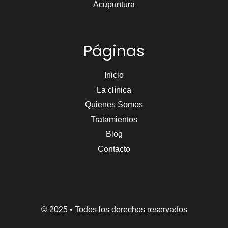
Acupuntura
Páginas
Inicio
La clínica
Quienes Somos
Tratamientos
Blog
Contacto
© 2025 • Todos los derechos reservados