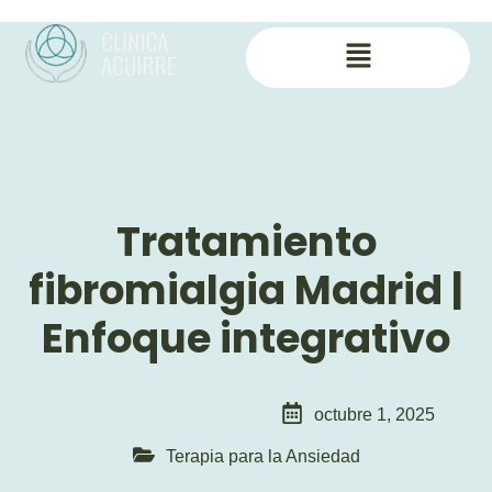
Tratamiento
fibromialgia Madrid |
Enfoque integrativo
octubre 1, 2025
Terapia para la Ansiedad