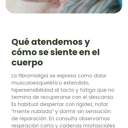
Qué atendemos y
cómo se siente en el
cuerpo
La fibromialgia se expresa como dolor
musculoesquelético extendido,
hipersensibilidad al tacto y fatiga que no
termina de recuperarse con el descanso.
Es habitual despertar con rigidez, notar
“mente nublada” y dormir sin sensación
de reparación. En consulta observamos
respiración corta y cadenas miofasciales