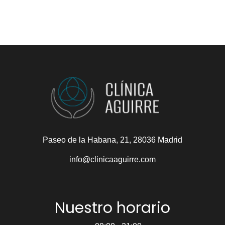
Paseo de la Habana, 21, 28036 Madrid
info@clinicaaguirre.com
Nuestro horario