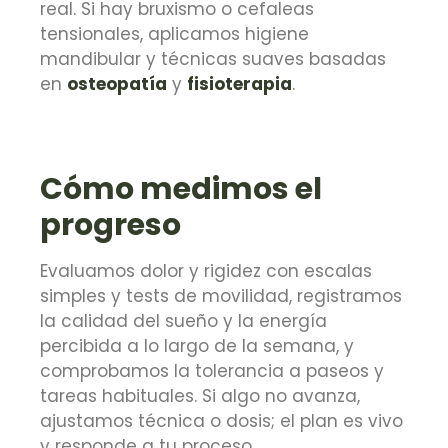
real. Si hay bruxismo o cefaleas
tensionales, aplicamos higiene
mandibular y técnicas suaves basadas
en
osteopatía
y
fisioterapia
.
Cómo medimos el
progreso
Evaluamos dolor y rigidez con escalas
simples y tests de movilidad, registramos
la calidad del sueño y la energía
percibida a lo largo de la semana, y
comprobamos la tolerancia a paseos y
tareas habituales. Si algo no avanza,
ajustamos técnica o dosis; el plan es vivo
y responde a tu proceso.