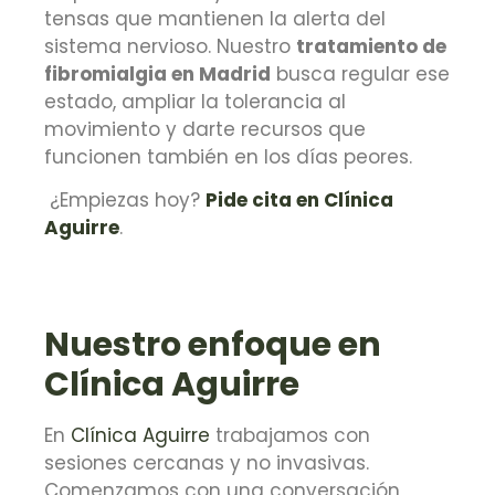
tensas que mantienen la alerta del
sistema nervioso. Nuestro
tratamiento de
fibromialgia en Madrid
busca regular ese
estado, ampliar la tolerancia al
movimiento y darte recursos que
funcionen también en los días peores.
¿Empiezas hoy?
Pide cita en Clínica
Aguirre
.
Nuestro enfoque en
Clínica Aguirre
En
Clínica Aguirre
trabajamos con
sesiones cercanas y no invasivas.
Comenzamos con una conversación