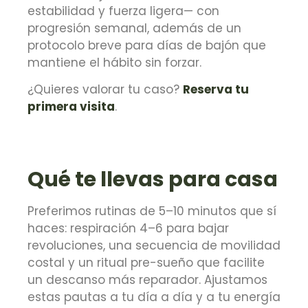
estabilidad y fuerza ligera— con
progresión semanal, además de un
protocolo breve para días de bajón que
mantiene el hábito sin forzar.
¿Quieres valorar tu caso?
Reserva tu
primera visita
.
Qué te llevas para casa
Preferimos rutinas de 5–10 minutos que sí
haces: respiración 4–6 para bajar
revoluciones, una secuencia de movilidad
costal y un ritual pre-sueño que facilite
un descanso más reparador. Ajustamos
estas pautas a tu día a día y a tu energía