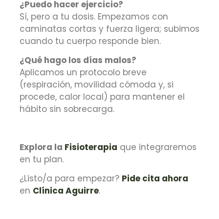
¿Puedo hacer ejercicio?
Sí, pero a tu dosis. Empezamos con
caminatas cortas y fuerza ligera; subimos
cuando tu cuerpo responde bien.
¿Qué hago los días malos?
Aplicamos un protocolo breve
(respiración, movilidad cómoda y, si
procede, calor local) para mantener el
hábito sin sobrecarga.
Explora la
Fisioterapia
que integraremos
en tu plan.
¿Listo/a para empezar?
Pide cita ahora
en
Clínica Aguirre
.