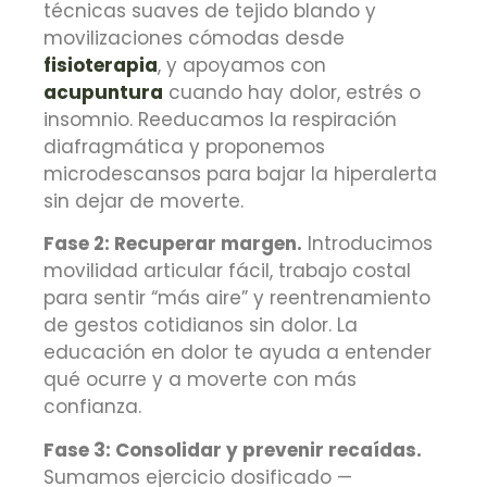
técnicas suaves de tejido blando y
movilizaciones cómodas desde
fisioterapia
, y apoyamos con
acupuntura
cuando hay dolor, estrés o
insomnio. Reeducamos la respiración
diafragmática y proponemos
microdescansos para bajar la hiperalerta
sin dejar de moverte.
Fase 2: Recuperar margen.
Introducimos
movilidad articular fácil, trabajo costal
para sentir “más aire” y reentrenamiento
de gestos cotidianos sin dolor. La
educación en dolor te ayuda a entender
qué ocurre y a moverte con más
confianza.
Fase 3: Consolidar y prevenir recaídas.
Sumamos ejercicio dosificado —