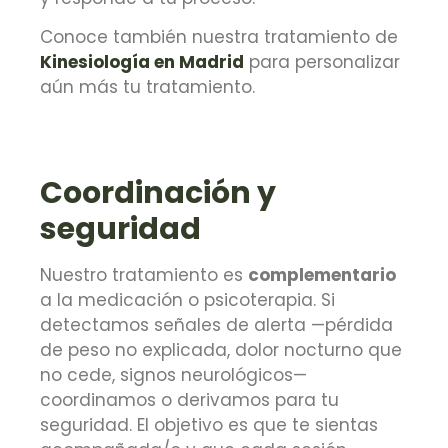
Conoce también nuestra tratamiento de
Kinesiología en Madrid
para personalizar
aún más tu tratamiento.
Coordinación y
seguridad
Nuestro tratamiento es
complementario
a la medicación o psicoterapia. Si
detectamos señales de alerta —pérdida
de peso no explicada, dolor nocturno que
no cede, signos neurológicos—
coordinamos o derivamos para tu
seguridad. El objetivo es que te sientas