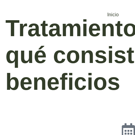
Inicio
Tratamiento
qué consist
beneficios