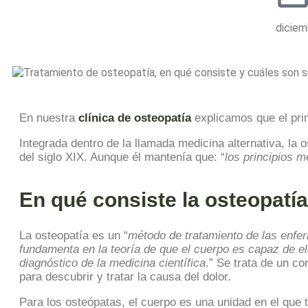
diciem
En nuestra
clínica de osteopatía
explicamos que el prin
Integrada dentro de la llamada medicina alternativa, la 
del siglo XIX. Aunque él mantenía que: “
los principios 
En qué consiste la osteopatía
La osteopatía es un “
método de tratamiento de las enf
fundamenta en la teoría de que el cuerpo es capaz de e
diagnóstico de la medicina científica
.” Se trata de un c
para descubrir y tratar la causa del dolor.
Para los osteópatas, el cuerpo es una unidad en el que t