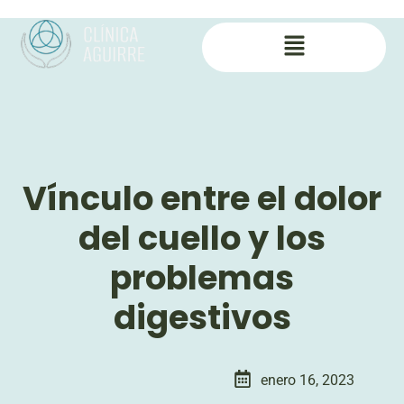
Vínculo entre el dolor
del cuello y los
problemas
digestivos
enero 16, 2023