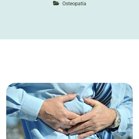
Osteopatía