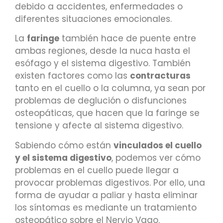
debido a accidentes, enfermedades o
diferentes situaciones emocionales.
La
faringe
también hace de puente entre
ambas regiones, desde la nuca hasta el
esófago y el sistema digestivo. También
existen factores como las
contracturas
tanto en el cuello o la columna, ya sean por
problemas de deglución o disfunciones
osteopáticas, que hacen que la faringe se
tensione y afecte al sistema digestivo.
Sabiendo cómo están
vinculados el cuello
y el sistema digestivo
, podemos ver cómo
problemas en el cuello puede llegar a
provocar problemas digestivos. Por ello, una
forma de ayudar a paliar y hasta eliminar
los síntomas es mediante un tratamiento
osteopático sobre el Nervio Vago.