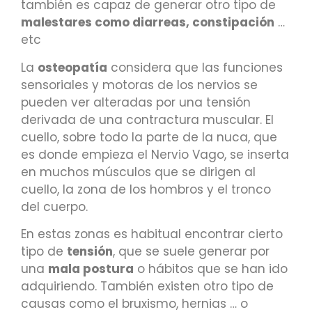
también es capaz de generar otro tipo de
malestares como diarreas, constipación
…
etc
La
osteopatía
considera que las funciones
sensoriales y motoras de los nervios se
pueden ver alteradas por una tensión
derivada de una contractura muscular. El
cuello, sobre todo la parte de la nuca, que
es donde empieza el Nervio Vago, se inserta
en muchos músculos que se dirigen al
cuello, la zona de los hombros y el tronco
del cuerpo.
En estas zonas es habitual encontrar cierto
tipo de
tensión
, que se suele generar por
una
mala postura
o hábitos que se han ido
adquiriendo. También existen otro tipo de
causas como el bruxismo, hernias … o