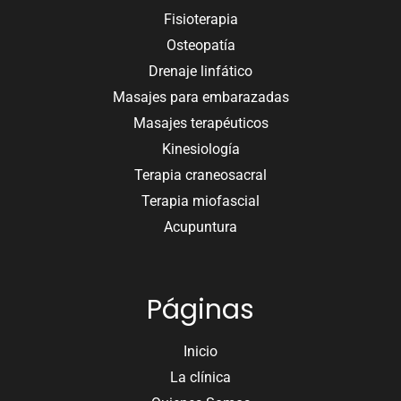
Fisioterapia
Osteopatía
Drenaje linfático
Masajes para embarazadas
Masajes terapéuticos
Kinesiología
Terapia craneosacral
Terapia miofascial
Acupuntura
Páginas
Inicio
La clínica