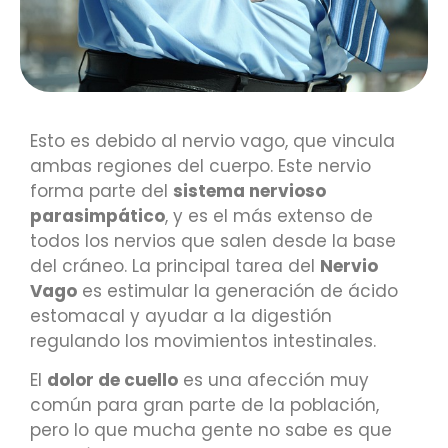
Esto es debido al nervio vago, que vincula
ambas regiones del cuerpo. Este nervio
forma parte del
sistema nervioso
parasimpático
, y es el más extenso de
todos los nervios que salen desde la base
del cráneo. La principal tarea del
Nervio
Vago
es estimular la generación de ácido
estomacal y ayudar a la digestión
regulando los movimientos intestinales.
El
dolor de cuello
es una afección muy
común para gran parte de la población,
pero lo que mucha gente no sabe es que