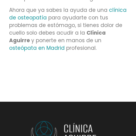
Ahora que ya sabes la ayuda de una
clínica
de osteopatía
para ayudarte con tus
problemas de estómago, si tienes dolor de
cuello solo debes acudir a la
Clínica
Aguirre
y ponerte en manos de un
osteópata en Madrid
profesional.