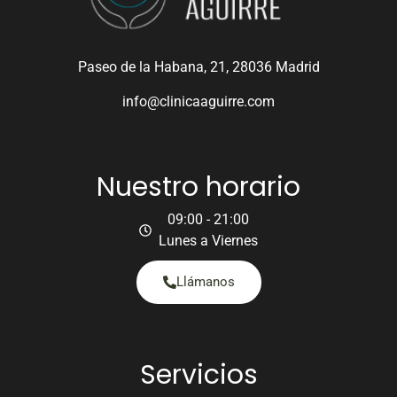
Paseo de la Habana, 21, 28036 Madrid
info@clinicaaguirre.com
Nuestro horario
09:00 - 21:00
Lunes a Viernes
Llámanos
Servicios