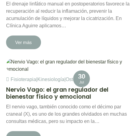
El drenaje linfático manual en postoperatorios favorece la
recuperación al reducir la inflamación, prevenir la
acumulación de líquidos y mejorar la cicatrización. En
Clínica Aguirre aplicamos…
Ver más
30
Fisioterapia
|
Kinesiología
|
Osteopatía
Jul
Nervio Vago: el gran regulador del
bienestar físico y emocional
El nervio vago, también conocido como el décimo par
craneal (X), es uno de los grandes olvidados en muchas
consultas médicas, pero su impacto en la…