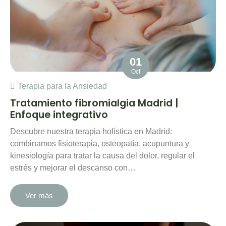
01
Oct
Terapia para la Ansiedad
Tratamiento fibromialgia Madrid |
Enfoque integrativo
Descubre nuestra terapia holística en Madrid:
combinamos fisioterapia, osteopatía, acupuntura y
kinesiología para tratar la causa del dolor, regular el
estrés y mejorar el descanso con…
Ver más