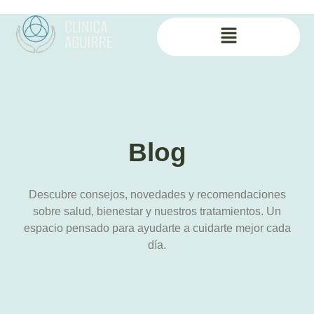
Blog
Descubre consejos, novedades y recomendaciones
sobre salud, bienestar y nuestros tratamientos. Un
espacio pensado para ayudarte a cuidarte mejor cada
día.