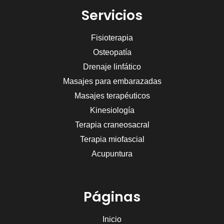
Servicios
Fisioterapia
Osteopatía
Drenaje linfático
Masajes para embarazadas
Masajes terapéuticos
Kinesiología
Terapia craneosacral
Terapia miofascial
Acupuntura
Páginas
Inicio