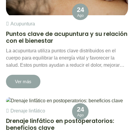
24
Ago
Acupuntura
Puntos clave de acupuntura y su relación
con el bienestar
La acupuntura utiliza puntos clave distribuidos en el
cuerpo para equilibrar la energía vital y favorecer la
salud. Estos puntos ayudan a reducir el dolor, mejorar…
Ver más
24
Drenaje linfático
Ago
Drenaje linfático en postoperatorios:
beneficios clave