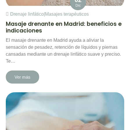
Dic
Drenaje linfático
|
Masajes terapéuticos
Masaje drenante en Madrid: beneficios e
indicaciones
El masaje drenante en Madrid ayuda a aliviar la
sensación de pesadez, retención de líquidos y piernas
cansadas mediante un drenaje linfático suave y preciso.
Te…
Ver más