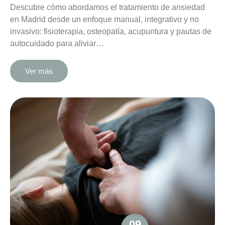
Descubre cómo abordamos el tratamiento de ansiedad
en Madrid desde un enfoque manual, integrativo y no
invasivo: fisioterapia, osteopatía, acupuntura y pautas de
autocuidado para aliviar…
Ver más
09