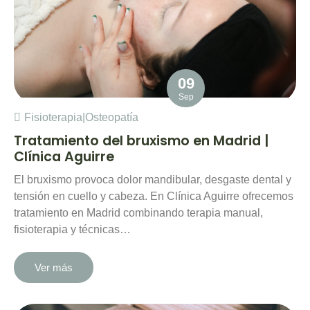
09
Sep
Fisioterapia
|
Osteopatía
Tratamiento del bruxismo en Madrid |
Clínica Aguirre
El bruxismo provoca dolor mandibular, desgaste dental y
tensión en cuello y cabeza. En Clínica Aguirre ofrecemos
tratamiento en Madrid combinando terapia manual,
fisioterapia y técnicas…
Ver más