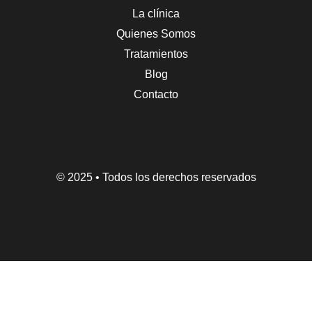
La clínica
Quienes Somos
Tratamientos
Blog
Contacto
© 2025 • Todos los derechos reservados