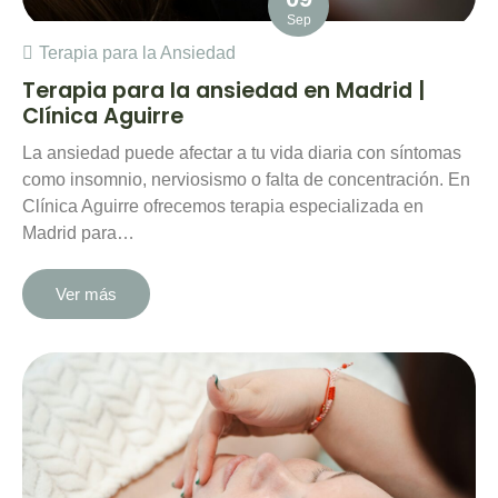
Sep
Terapia para la Ansiedad
Terapia para la ansiedad en Madrid |
Clínica Aguirre
La ansiedad puede afectar a tu vida diaria con síntomas
como insomnio, nerviosismo o falta de concentración. En
Clínica Aguirre ofrecemos terapia especializada en
Madrid para…
Ver más