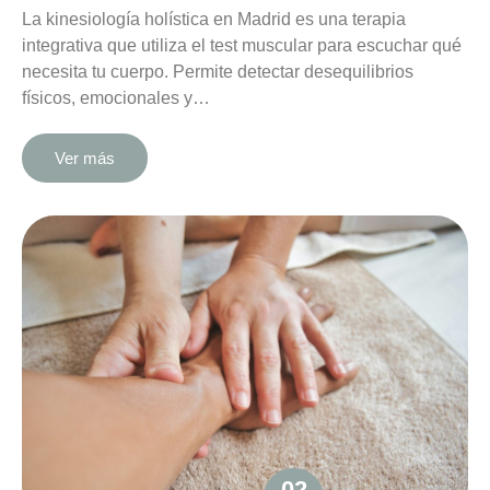
La kinesiología holística en Madrid es una terapia
integrativa que utiliza el test muscular para escuchar qué
necesita tu cuerpo. Permite detectar desequilibrios
físicos, emocionales y…
Ver más
02