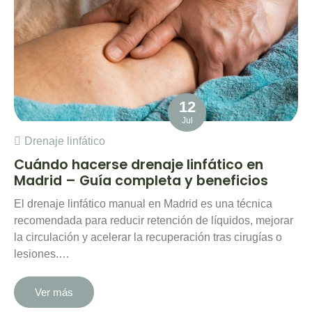
12
Jul
Drenaje linfático
Cuándo hacerse drenaje linfático en
Madrid – Guía completa y beneficios
El drenaje linfático manual en Madrid es una técnica
recomendada para reducir retención de líquidos, mejorar
la circulación y acelerar la recuperación tras cirugías o
lesiones.…
Ver más