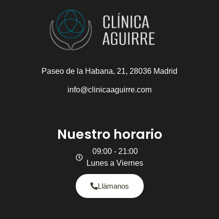
Paseo de la Habana, 21, 28036 Madrid
info@clinicaaguirre.com
Nuestro horario
09:00 - 21:00
Lunes a Viernes
Llámanos