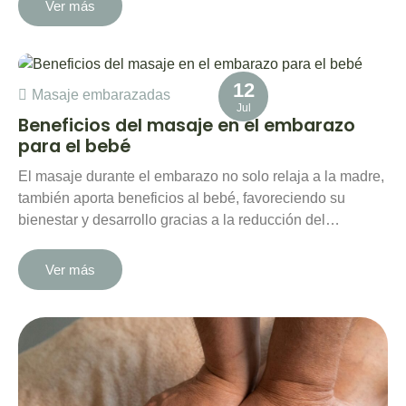
Ver más
12
Masaje embarazadas
Jul
Beneficios del masaje en el embarazo
para el bebé
El masaje durante el embarazo no solo relaja a la madre,
también aporta beneficios al bebé, favoreciendo su
bienestar y desarrollo gracias a la reducción del…
Ver más