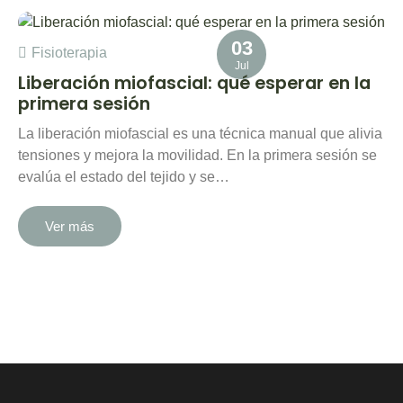
03
Fisioterapia
Jul
Liberación miofascial: qué esperar en la
primera sesión
La liberación miofascial es una técnica manual que alivia
tensiones y mejora la movilidad. En la primera sesión se
evalúa el estado del tejido y se…
Ver más