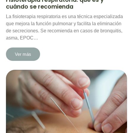
cuándo se recomienda
La fisioterapia respiratoria es una técnica especializada
que mejora la función pulmonar y facilita la eliminación
de secreciones. Se recomienda en casos de bronquitis,
asma, EPOC…
Ver más