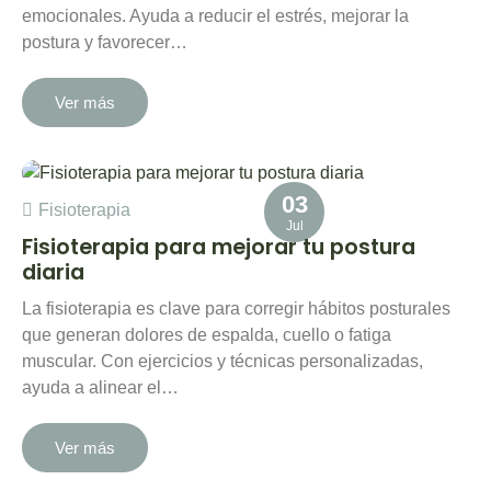
emocionales. Ayuda a reducir el estrés, mejorar la
postura y favorecer…
Ver más
03
Fisioterapia
Jul
Fisioterapia para mejorar tu postura
diaria
La fisioterapia es clave para corregir hábitos posturales
que generan dolores de espalda, cuello o fatiga
muscular. Con ejercicios y técnicas personalizadas,
ayuda a alinear el…
Ver más