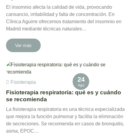
El insomnio afecta la calidad de vida, provocando
cansancio, irritabilidad y falta de concentración. En
Clínica Aguirre ofrecemos tratamiento del insomnio en
Madrid mediante técnicas naturales…
Ver más
24
Fisioterapia
Ago
Fisioterapia respiratoria: qué es y cuándo
se recomienda
La fisioterapia respiratoria es una técnica especializada
que mejora la función pulmonar y facilita la eliminación
de secreciones. Se recomienda en casos de bronquitis,
asma, EPOC…