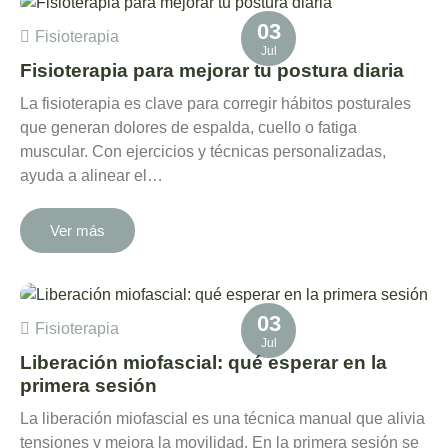
03
Fisioterapia
Jul
Fisioterapia para mejorar tu postura diaria
La fisioterapia es clave para corregir hábitos posturales
que generan dolores de espalda, cuello o fatiga
muscular. Con ejercicios y técnicas personalizadas,
ayuda a alinear el…
Ver más
03
Fisioterapia
Jul
Liberación miofascial: qué esperar en la
primera sesión
La liberación miofascial es una técnica manual que alivia
tensiones y mejora la movilidad. En la primera sesión se