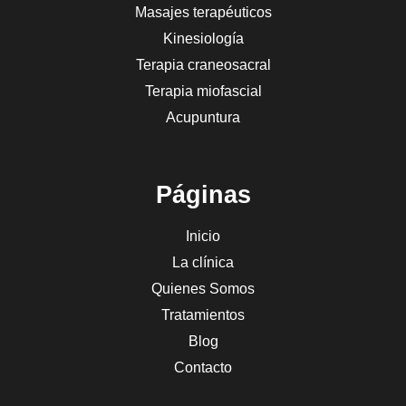
Masajes terapéuticos
Kinesiología
Terapia craneosacral
Terapia miofascial
Acupuntura
Páginas
Inicio
La clínica
Quienes Somos
Tratamientos
Blog
Contacto