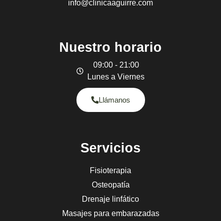
info@clinicaaguirre.com
Nuestro horario
09:00 - 21:00
Lunes a Viernes
Llámanos
Servicios
Fisioterapia
Osteopatía
Drenaje linfático
Masajes para embarazadas