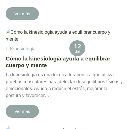
Ver más
12
Kinesiología
Jul
Cómo la kinesiología ayuda a equilibrar
cuerpo y mente
La kinesiología es una técnica terapéutica que utiliza
pruebas musculares para detectar desequilibrios físicos y
emocionales. Ayuda a reducir el estrés, mejorar la
postura y favorecer…
Ver más