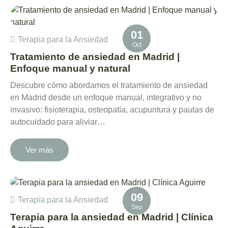
01
Terapia para la Ansiedad
Oct
Tratamiento de ansiedad en Madrid |
Enfoque manual y natural
Descubre cómo abordamos el tratamiento de ansiedad
en Madrid desde un enfoque manual, integrativo y no
invasivo: fisioterapia, osteopatía, acupuntura y pautas de
autocuidado para aliviar…
Ver más
09
Terapia para la Ansiedad
Sep
Terapia para la ansiedad en Madrid | Clínica