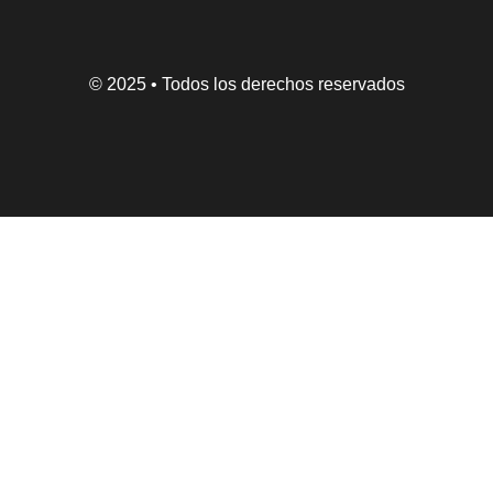
© 2025 • Todos los derechos reservados