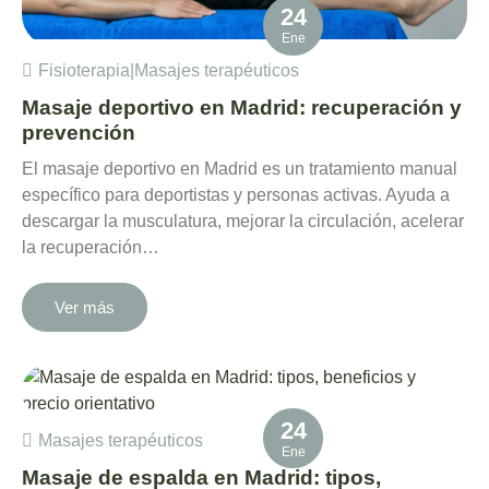
24
Ene
Fisioterapia
|
Masajes terapéuticos
Masaje deportivo en Madrid: recuperación y
prevención
El masaje deportivo en Madrid es un tratamiento manual
específico para deportistas y personas activas. Ayuda a
descargar la musculatura, mejorar la circulación, acelerar
la recuperación…
Ver más
24
Masajes terapéuticos
Ene
Masaje de espalda en Madrid: tipos,