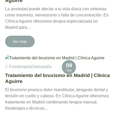
Aguirre
La ansiedad puede afectar a tu vida diaria con síntomas
como insomnio, nerviosismo o falta de concentración. En
Clínica Aguirre ofrecemos terapia especializada en
Madrid para…
Ver más
09
Fisioterapia
|
Osteopatía
Sep
Tratamiento del bruxismo en Madrid | Clínica
Aguirre
El bruxismo provoca dolor mandibular, desgaste dental y
tensión en cuello y cabeza. En Clínica Aguirre ofrecemos
tratamiento en Madrid combinando terapia manual,
fisioterapia y técnicas…