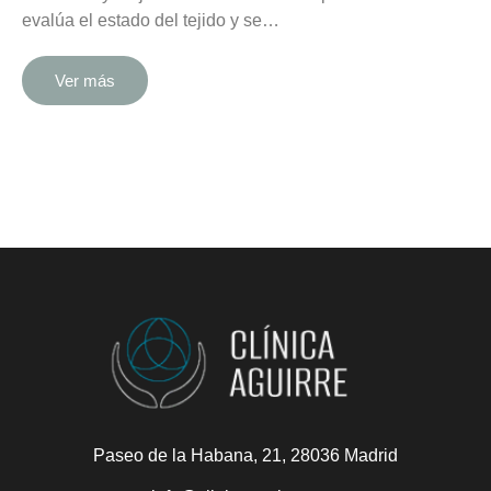
evalúa el estado del tejido y se…
Ver más
Paseo de la Habana, 21, 28036 Madrid