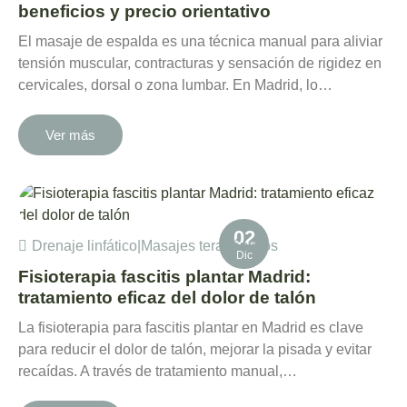
beneficios y precio orientativo
El masaje de espalda es una técnica manual para aliviar
tensión muscular, contracturas y sensación de rigidez en
cervicales, dorsal o zona lumbar. En Madrid, lo…
Ver más
02
Drenaje linfático
|
Masajes terapéuticos
Dic
Fisioterapia fascitis plantar Madrid:
tratamiento eficaz del dolor de talón
La fisioterapia para fascitis plantar en Madrid es clave
para reducir el dolor de talón, mejorar la pisada y evitar
recaídas. A través de tratamiento manual,…