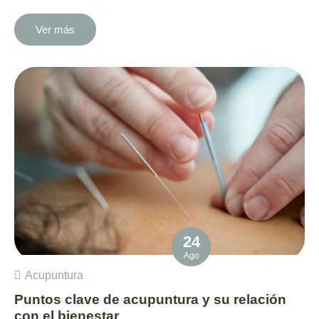
Ver más
24
Ago
Acupuntura
Puntos clave de acupuntura y su relación
con el bienestar