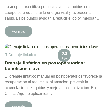
La acupuntura utiliza puntos clave distribuidos en el
cuerpo para equilibrar la energía vital y favorecer la
salud. Estos puntos ayudan a reducir el dolor, mejorar…
Ver más
24
Drenaje linfático
Ago
Drenaje linfático en postoperatorios:
beneficios clave
El drenaje linfático manual en postoperatorios favorece la
recuperación al reducir la inflamación, prevenir la
acumulación de líquidos y mejorar la cicatrización. En
Clínica Aguirre aplicamos…
Ver más