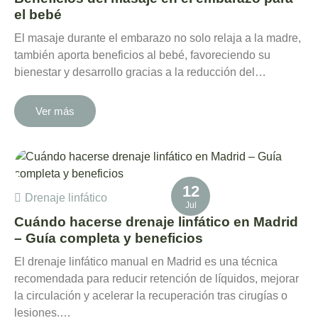
el bebé
El masaje durante el embarazo no solo relaja a la madre,
también aporta beneficios al bebé, favoreciendo su
bienestar y desarrollo gracias a la reducción del…
Ver más
12
Drenaje linfático
Jul
Cuándo hacerse drenaje linfático en Madrid
– Guía completa y beneficios
El drenaje linfático manual en Madrid es una técnica
recomendada para reducir retención de líquidos, mejorar
la circulación y acelerar la recuperación tras cirugías o
lesiones.…