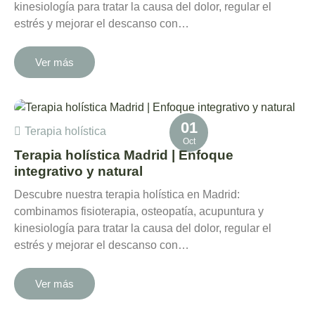
kinesiología para tratar la causa del dolor, regular el
estrés y mejorar el descanso con…
Ver más
01
Terapia holística
Oct
Terapia holística Madrid | Enfoque
integrativo y natural
Descubre nuestra terapia holística en Madrid:
combinamos fisioterapia, osteopatía, acupuntura y
kinesiología para tratar la causa del dolor, regular el
estrés y mejorar el descanso con…
Ver más