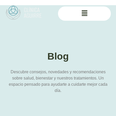
Blog
Descubre consejos, novedades y recomendaciones
sobre salud, bienestar y nuestros tratamientos. Un
espacio pensado para ayudarte a cuidarte mejor cada
día.