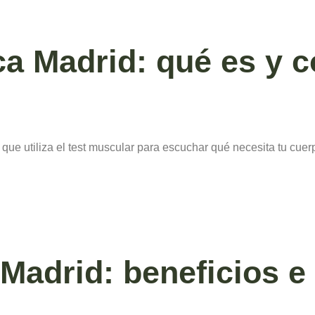
ica Madrid: qué es y
a que utiliza el test muscular para escuchar qué necesita tu cuer
Madrid: beneficios e