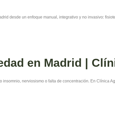
d desde un enfoque manual, integrativo y no invasivo: fisiote
edad en Madrid | Clín
o insomnio, nerviosismo o falta de concentración. En Clínica Ag