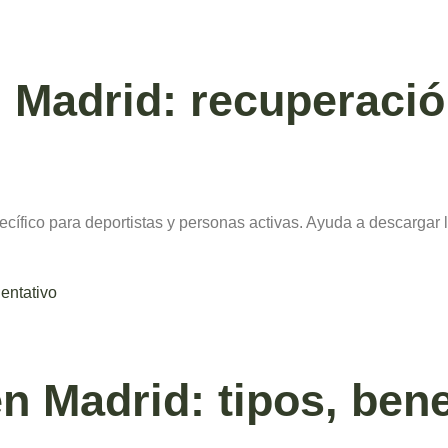
 Madrid: recuperació
cífico para deportistas y personas activas. Ayuda a descargar l
n Madrid: tipos, bene