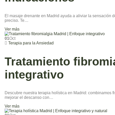
El masaje drenante en Madrid ayuda a aliviar la sensación d
preciso. Te…
Ver más
01
Oct
Terapia para la Ansiedad
Tratamiento fibromi
integrativo
Descubre nuestra terapia holística en Madrid: combinamos fisio
mejorar el descanso con…
Ver más